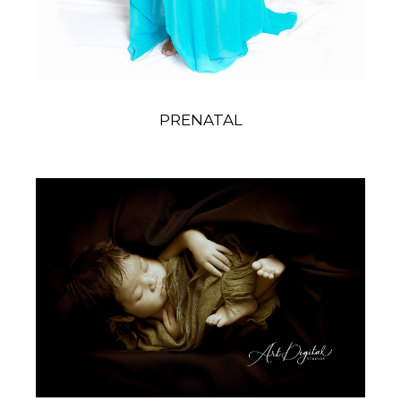
PRENATAL