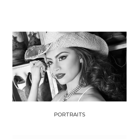
PORTRAITS