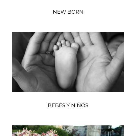
NEW BORN
BEBES Y NIÑOS