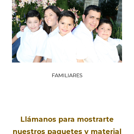
FAMILIARES
Llámanos para mostrarte
nuestros paquetes y material