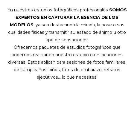
En nuestros estudios fotográficos profesionales
SOMOS
EXPERTOS EN CAPTURAR LA ESENCIA DE LOS
MODELOS
, ya sea destacando la mirada, la pose o sus
cualidades físicas y transmitir su estado de ánimo u otro
tipo de sensaciones.
Ofrecemos paquetes de estudios fotográficos que
podemos realizar en nuestro estudio o en locaciones
diversas. Estos aplican para sesiones de fotos familiares,
de cumpleaños, niños, fotos de embarazo, retratos
ejecutivos... lo que necesites!